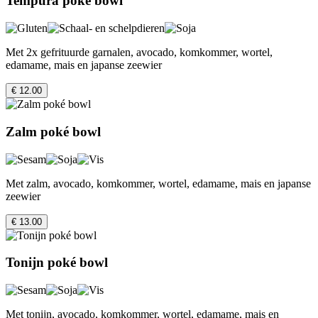
Tempura poké bowl
Met 2x gefrituurde garnalen, avocado, komkommer, wortel,
edamame, mais en japanse zeewier
€ 12.00
Zalm poké bowl
Met zalm, avocado, komkommer, wortel, edamame, mais en japanse
zeewier
€ 13.00
Tonijn poké bowl
Met tonijn, avocado, komkommer, wortel, edamame, mais en