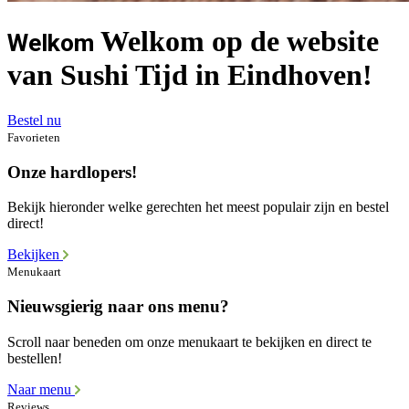
Welkom op de website
Welkom
van Sushi Tijd in Eindhoven!
Bestel nu
Favorieten
Onze hardlopers!
Bekijk hieronder welke gerechten het meest populair zijn en bestel
direct!
Bekijken
Menukaart
Nieuwsgierig naar ons menu?
Scroll naar beneden om onze menukaart te bekijken en direct te
bestellen!
Naar menu
Reviews