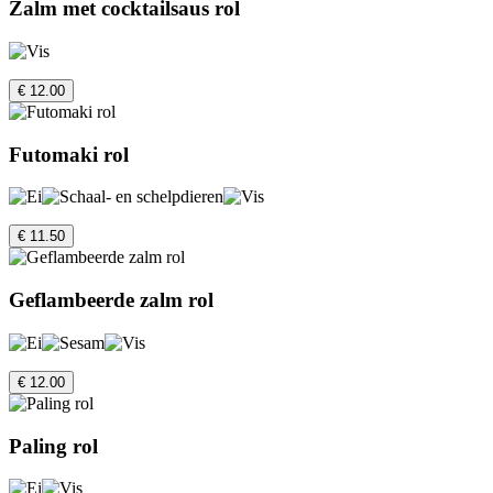
Zalm met cocktailsaus rol
€ 12.00
Futomaki rol
€ 11.50
Geflambeerde zalm rol
€ 12.00
Paling rol