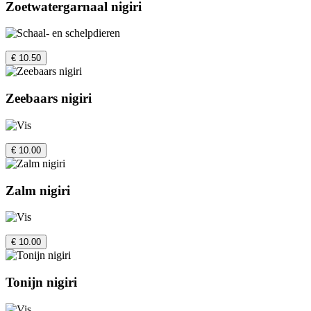
Zoetwatergarnaal nigiri
€ 10.50
Zeebaars nigiri
€ 10.00
Zalm nigiri
€ 10.00
Tonijn nigiri