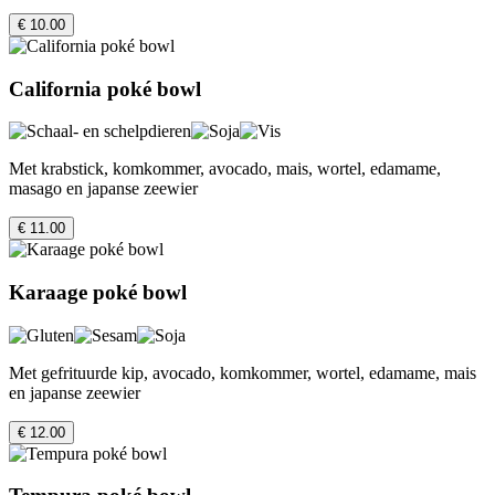
€ 10.00
California poké bowl
Met krabstick, komkommer, avocado, mais, wortel, edamame,
masago en japanse zeewier
€ 11.00
Karaage poké bowl
Met gefrituurde kip, avocado, komkommer, wortel, edamame, mais
en japanse zeewier
€ 12.00