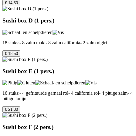
€ 14.50
Sushi box D (1 pers.)
18 stuks:- 8 zalm maki- 8 zalm california- 2 zalm nigiri
€ 18.50
Sushi box E (1 pers.)
16 stuks:- 4 gefrituurde garnaal rol- 4 california rol- 4 pittige zalm- 4
pittige tonijn
€ 21.00
Sushi box F (2 pers.)