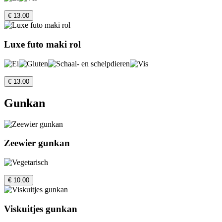
€ 13.00
Luxe futo maki rol
€ 13.00
Gunkan
Zeewier gunkan
€ 10.00
Viskuitjes gunkan