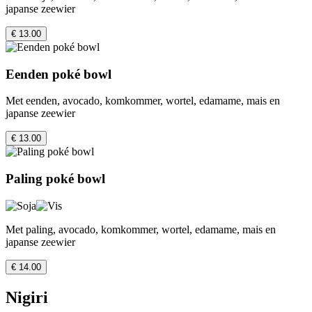
japanse zeewier
€ 13.00
Eenden poké bowl
Met eenden, avocado, komkommer, wortel, edamame, mais en
japanse zeewier
€ 13.00
Paling poké bowl
Met paling, avocado, komkommer, wortel, edamame, mais en
japanse zeewier
€ 14.00
Nigiri