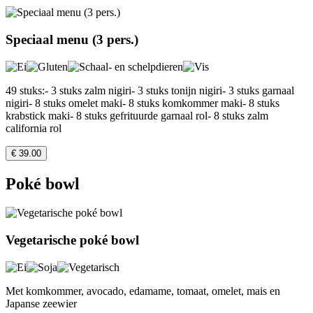
Speciaal menu (3 pers.)
49 stuks:- 3 stuks zalm nigiri- 3 stuks tonijn nigiri- 3 stuks garnaal
nigiri- 8 stuks omelet maki- 8 stuks komkommer maki- 8 stuks
krabstick maki- 8 stuks gefrituurde garnaal rol- 8 stuks zalm
california rol
€ 39.00
Poké bowl
Vegetarische poké bowl
Met komkommer, avocado, edamame, tomaat, omelet, mais en
Japanse zeewier