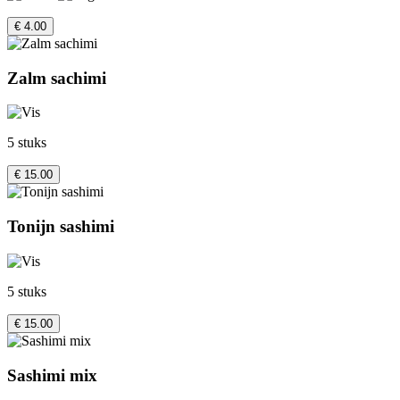
€ 4.00
Zalm sachimi
5 stuks
€ 15.00
Tonijn sashimi
5 stuks
€ 15.00
Sashimi mix