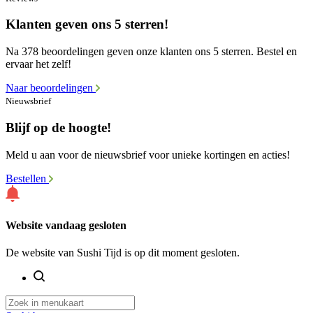
Klanten geven ons 5 sterren!
Na 378 beoordelingen geven onze klanten ons 5 sterren. Bestel en
ervaar het zelf!
Naar beoordelingen
Nieuwsbrief
Blijf op de hoogte!
Meld u aan voor de nieuwsbrief voor unieke kortingen en acties!
Bestellen
Website vandaag gesloten
De website van Sushi Tijd is op dit moment gesloten.