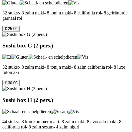
32 stuks:- 8 zalm maki- 8 tonijn maki- 8 california rol- 8 gefrituurde
garnaal rol
€ 25.00
Sushi box G (2 pers.)
32 stuks:- 8 zalm maki- 8 tonijn maki- 8 zalm california rol- 8 luxe
futomaki
€ 30.00
Sushi box H (2 pers.)
44 stuks:- 8 komkommer maki- 8 zalm maki- 8 avocado maki- 8
california rol- 8 zalm sesam- 4 zalm nigiri