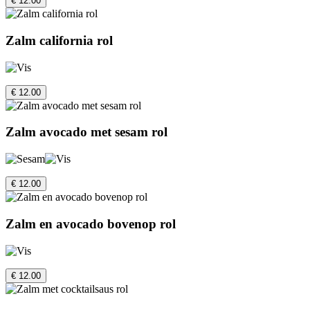
€ 12.00
Zalm california rol
€ 12.00
Zalm avocado met sesam rol
€ 12.00
Zalm en avocado bovenop rol
€ 12.00