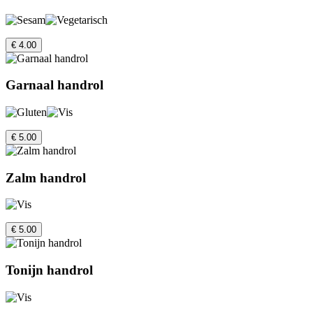
€ 4.00
Garnaal handrol
€ 5.00
Zalm handrol
€ 5.00
Tonijn handrol